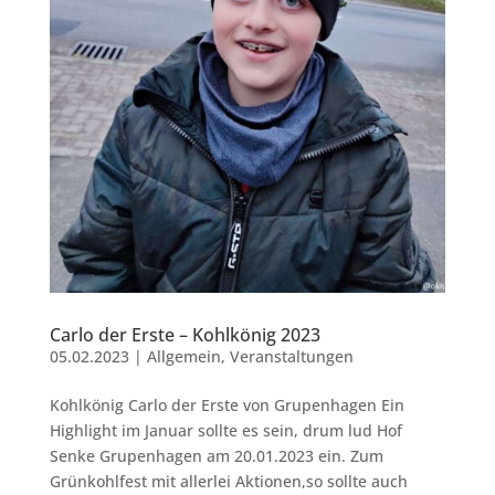
Carlo der Erste – Kohlkönig 2023
05.02.2023
|
Allgemein
,
Veranstaltungen
Kohlkönig Carlo der Erste von Grupenhagen Ein
Highlight im Januar sollte es sein, drum lud Hof
Senke Grupenhagen am 20.01.2023 ein. Zum
Grünkohlfest mit allerlei Aktionen,so sollte auch