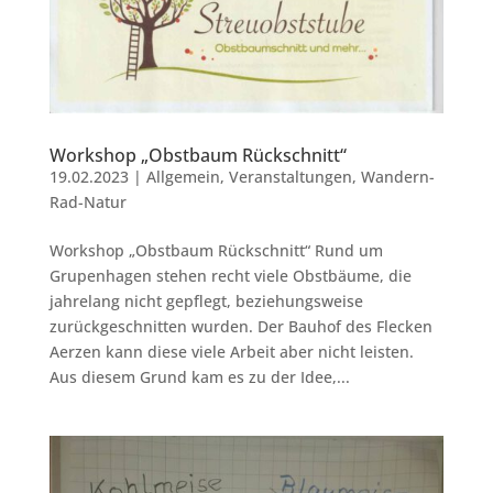
Workshop „Obstbaum Rückschnitt“
19.02.2023
|
Allgemein
,
Veranstaltungen
,
Wandern-
Rad-Natur
Workshop „Obstbaum Rückschnitt“ Rund um
Grupenhagen stehen recht viele Obstbäume, die
jahrelang nicht gepflegt, beziehungsweise
zurückgeschnitten wurden. Der Bauhof des Flecken
Aerzen kann diese viele Arbeit aber nicht leisten.
Aus diesem Grund kam es zu der Idee,...