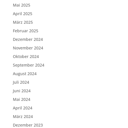
Mai 2025
April 2025
März 2025
Februar 2025
Dezember 2024
November 2024
Oktober 2024
September 2024
August 2024
Juli 2024
Juni 2024
Mai 2024
April 2024
März 2024
Dezember 2023