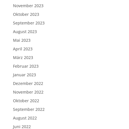
November 2023
Oktober 2023
September 2023
August 2023
Mai 2023
April 2023
März 2023
Februar 2023
Januar 2023
Dezember 2022
November 2022
Oktober 2022
September 2022
August 2022
Juni 2022