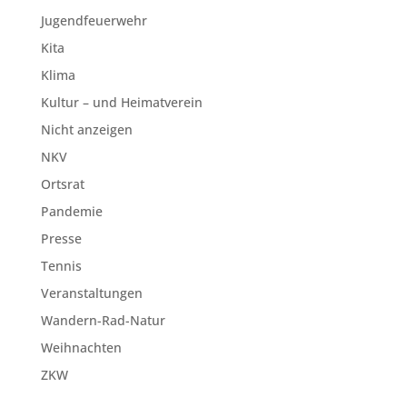
Jugendfeuerwehr
Kita
Klima
Kultur – und Heimatverein
Nicht anzeigen
NKV
Ortsrat
Pandemie
Presse
Tennis
Veranstaltungen
Wandern-Rad-Natur
Weihnachten
ZKW