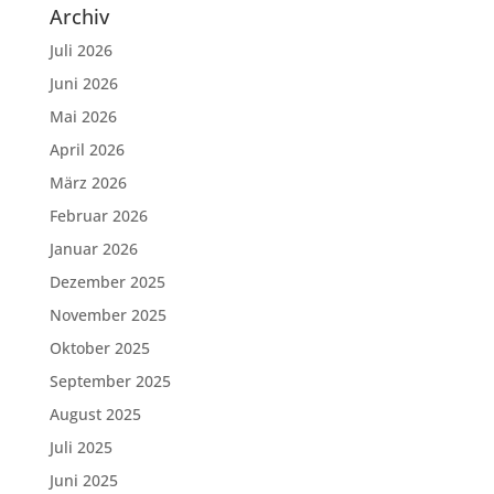
Archiv
Juli 2026
Juni 2026
Mai 2026
April 2026
März 2026
Februar 2026
Januar 2026
Dezember 2025
November 2025
Oktober 2025
September 2025
August 2025
Juli 2025
Juni 2025