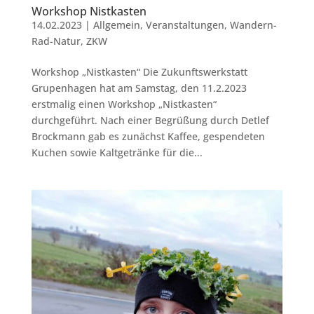
Workshop Nistkasten
14.02.2023
|
Allgemein
,
Veranstaltungen
,
Wandern-
Rad-Natur
,
ZKW
Workshop „Nistkasten“ Die Zukunftswerkstatt
Grupenhagen hat am Samstag, den 11.2.2023
erstmalig einen Workshop „Nistkasten“
durchgeführt. Nach einer Begrüßung durch Detlef
Brockmann gab es zunächst Kaffee, gespendeten
Kuchen sowie Kaltgetränke für die...