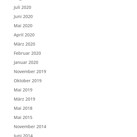
Juli 2020
Juni 2020
Mai 2020
April 2020
März 2020
Februar 2020
Januar 2020
November 2019
Oktober 2019
Mai 2019
März 2019
Mai 2018
Mai 2015
November 2014
Juni 2014