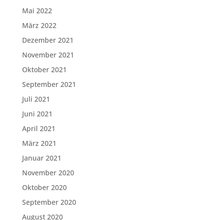
Mai 2022
März 2022
Dezember 2021
November 2021
Oktober 2021
September 2021
Juli 2021
Juni 2021
April 2021
März 2021
Januar 2021
November 2020
Oktober 2020
September 2020
August 2020