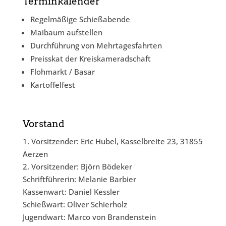
Terminkalender
Regelmäßige Schießabende
Maibaum aufstellen
Durchführung von Mehrtagesfahrten
Preisskat der Kreiskameradschaft
Flohmarkt / Basar
Kartoffelfest
Vorstand
1. Vorsitzender: Eric Hubel, Kasselbreite 23, 31855
Aerzen
2. Vorsitzender: Björn Bödeker
Schriftführerin: Melanie Barbier
Kassenwart: Daniel Kessler
Schießwart: Oliver Schierholz
Jugendwart: Marco von Brandenstein