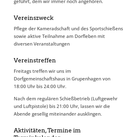
geführt, dem wir immer noch angehören.
Vereinszweck
Pflege der Kameradschaft und des Sportschießens
sowie aktive Teilnahme am Dorfleben mit
diversen Veranstaltungen
Vereinstreffen
Freitags treffen wir uns im
Dorfgemeinschaftshaus in Grupenhagen von
18:00 Uhr bis 24:00 Uhr.
Nach dem regulären Schießbetrieb (Luftgewehr
und Luftpistole) bis 21:00 Uhr, lassen wir die
Abende gesellig miteinander ausklingen.
Aktivitäten, Termine im