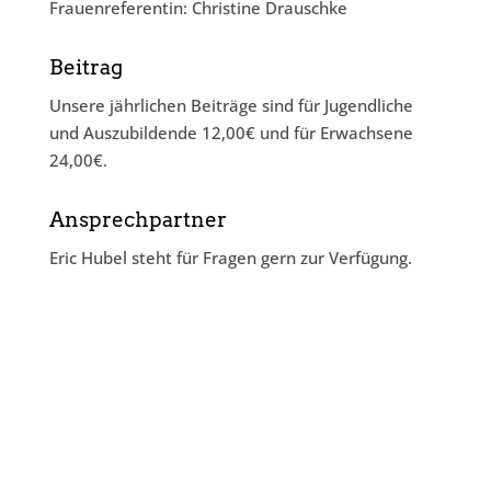
Frauenreferentin: Christine Drauschke
Beitrag
Unsere jährlichen Beiträge sind für Jugendliche
und Auszubildende 12,00€ und für Erwachsene
24,00€.
Ansprechpartner
Eric Hubel steht für Fragen gern zur Verfügung.