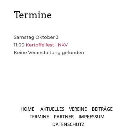
Termine
Samstag
Oktober 3
11:00
Kartoffelfest | NKV
Keine Veranstaltung gefunden
HOME
AKTUELLES
VEREINE
BEITRÄGE
TERMINE
PARTNER
IMPRESSUM
DATENSCHUTZ