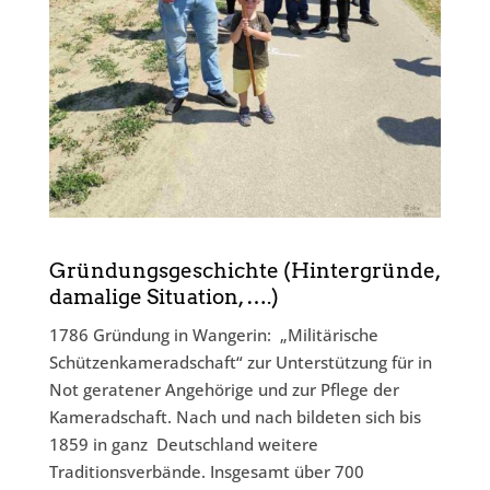
Gründungsgeschichte (Hintergründe,
damalige Situation, ….)
1786 Gründung in Wangerin: „Militärische
Schützenkameradschaft“ zur Unterstützung für in
Not geratener Angehörige und zur Pflege der
Kameradschaft. Nach und nach bildeten sich bis
1859 in ganz Deutschland weitere
Traditionsverbände. Insgesamt über 700