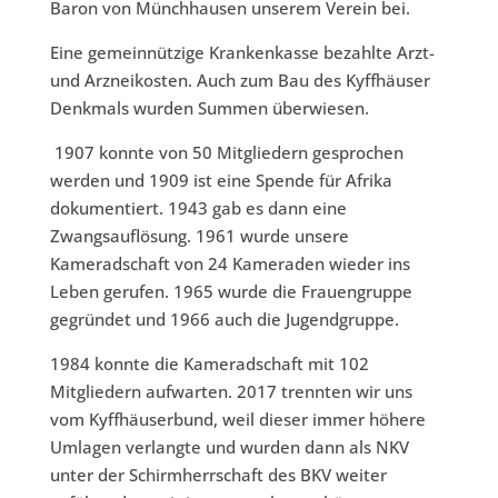
Baron von Münchhausen unserem Verein bei.
Eine gemeinnützige Krankenkasse bezahlte Arzt-
und Arzneikosten. Auch zum Bau des Kyffhäuser
Denkmals wurden Summen überwiesen.
1907 konnte von 50 Mitgliedern gesprochen
werden und 1909 ist eine Spende für Afrika
dokumentiert. 1943 gab es dann eine
Zwangsauflösung. 1961 wurde unsere
Kameradschaft von 24 Kameraden wieder ins
Leben gerufen. 1965 wurde die Frauengruppe
gegründet und 1966 auch die Jugendgruppe.
1984 konnte die Kameradschaft mit 102
Mitgliedern aufwarten. 2017 trennten wir uns
vom Kyffhäuserbund, weil dieser immer höhere
Umlagen verlangte und wurden dann als NKV
unter der Schirmherrschaft des BKV weiter