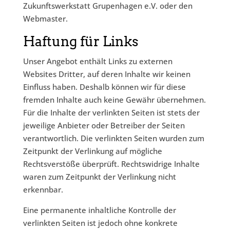
Zukunftswerkstatt Grupenhagen e.V. oder den
Webmaster.
Haftung für Links
Unser Angebot enthält Links zu externen
Websites Dritter, auf deren Inhalte wir keinen
Einfluss haben. Deshalb können wir für diese
fremden Inhalte auch keine Gewähr übernehmen.
Für die Inhalte der verlinkten Seiten ist stets der
jeweilige Anbieter oder Betreiber der Seiten
verantwortlich. Die verlinkten Seiten wurden zum
Zeitpunkt der Verlinkung auf mögliche
Rechtsverstöße überprüft. Rechtswidrige Inhalte
waren zum Zeitpunkt der Verlinkung nicht
erkennbar.
Eine permanente inhaltliche Kontrolle der
verlinkten Seiten ist jedoch ohne konkrete