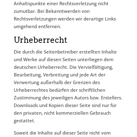
Anhaltspunkte einer Rechtsverletzung nicht
zumutbar. Bei Bekanntwerden von
Rechtsverletzungen werden wir derartige Links
umgehend entfernen.
Urheberrecht
Die durch die Seitenbetreiber erstellten Inhalte
und Werke auf diesen Seiten unterliegen dem
deutschen Urheberrecht. Die Vervielfältigung,
Bearbeitung, Verbreitung und jede Art der
Verwertung außerhalb der Grenzen des
Urheberrechtes bedürfen der schriftlichen
Zustimmung des jeweiligen Autors bzw. Erstellers.
Downloads und Kopien dieser Seite sind nur für
den privaten, nicht kommerziellen Gebrauch
gestattet.
Soweit die Inhalte auf dieser Seite nicht vom