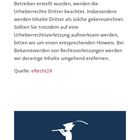
Betreiber erstellt wurden, werden die
Urheberrechte Dritter beachtet. Insbesondere
werden Inhalte Dritter als solche gekennzeichnet.
Sollten Sie trotzdem auf eine
Urheberrechtsverletzung aufmerksam werden,
bitten wir um einen entsprechenden Hinweis. Bei
Bekanntwerden von Rechtsverletzungen werden
wir derartige Inhalte umgehend entfernen.
Quelle:
eRecht24