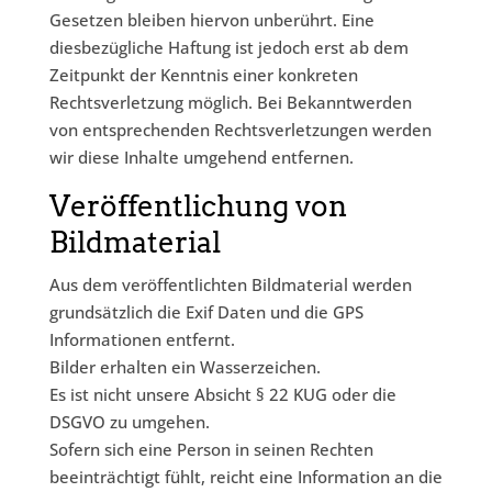
Gesetzen bleiben hiervon unberührt. Eine
diesbezügliche Haftung ist jedoch erst ab dem
Zeitpunkt der Kenntnis einer konkreten
Rechtsverletzung möglich. Bei Bekanntwerden
von entsprechenden Rechtsverletzungen werden
wir diese Inhalte umgehend entfernen.
Veröffentlichung von
Bildmaterial
Aus dem veröffentlichten Bildmaterial werden
grundsätzlich die Exif Daten und die GPS
Informationen entfernt.
Bilder erhalten ein Wasserzeichen.
Es ist nicht unsere Absicht § 22 KUG oder die
DSGVO zu umgehen.
Sofern sich eine Person in seinen Rechten
beeinträchtigt fühlt, reicht eine Information an die