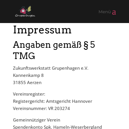
Impressum
Angaben gemäß § 5
TMG
Zukunftswerkstatt Grupenhagen e.V.
Kannenkamp 8
31855 Aerzen
Vereinsregister:
Registergericht: Amtsgericht Hannover
Vereinsnummer: VR 203274
Gemeinnütziger Verein
Spendenkonto Spk. Hameln-Weserbergland