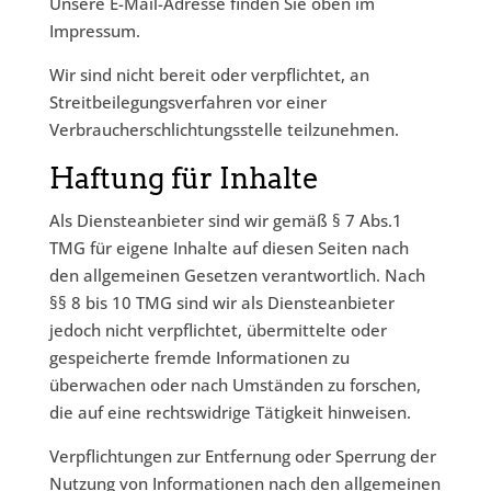
Unsere E-Mail-Adresse finden Sie oben im
Impressum.
Wir sind nicht bereit oder verpflichtet, an
Streitbeilegungsverfahren vor einer
Verbraucherschlichtungsstelle teilzunehmen.
Haftung für Inhalte
Als Diensteanbieter sind wir gemäß § 7 Abs.1
TMG für eigene Inhalte auf diesen Seiten nach
den allgemeinen Gesetzen verantwortlich. Nach
§§ 8 bis 10 TMG sind wir als Diensteanbieter
jedoch nicht verpflichtet, übermittelte oder
gespeicherte fremde Informationen zu
überwachen oder nach Umständen zu forschen,
die auf eine rechtswidrige Tätigkeit hinweisen.
Verpflichtungen zur Entfernung oder Sperrung der
Nutzung von Informationen nach den allgemeinen