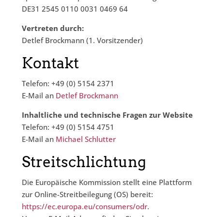
DE31 2545 0110 0031 0469 64
Vertreten durch:
Detlef Brockmann (1. Vorsitzender)
Kontakt
Telefon: +49 (0) 5154 2371
E-Mail an
Detlef Brockmann
Inhaltliche und technische Fragen zur Website
Telefon: +49 (0) 5154 4751
E-Mail an
Michael Schlutter
Streitschlichtung
Die Europäische Kommission stellt eine Plattform
zur Online-Streitbeilegung (OS) bereit:
https://ec.europa.eu/consumers/odr
.