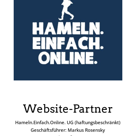
Website-Partner
Hameln.Einfach.Online. UG (haftungsbeschränkt)
Geschäftsführer: Markus Rosensky