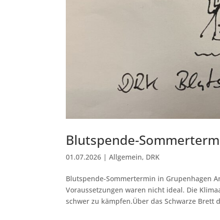
Blutspende-Sommerterm
01.07.2026
|
Allgemein
,
DRK
Blutspende-Sommertermin in Grupenhagen ​Am
Voraussetzungen waren nicht ideal. Die Klima
schwer zu kämpfen.Über das Schwarze Brett de