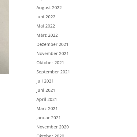
August 2022
Juni 2022
Mai 2022
März 2022
Dezember 2021
November 2021
Oktober 2021
September 2021
Juli 2021
Juni 2021
April 2021
März 2021
e
Januar 2021
November 2020
Oktober 2020