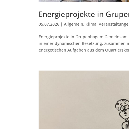
Energieprojekte in Grup
05.07.2026
|
Allgemein
,
Klima
,
Veranstaltunge
Energieprojekte in Grupenhagen: Gemeinsam ge
in einer dynamischen Besetzung, zusammen m
energetischen Aufgaben aus dem Quartierskon