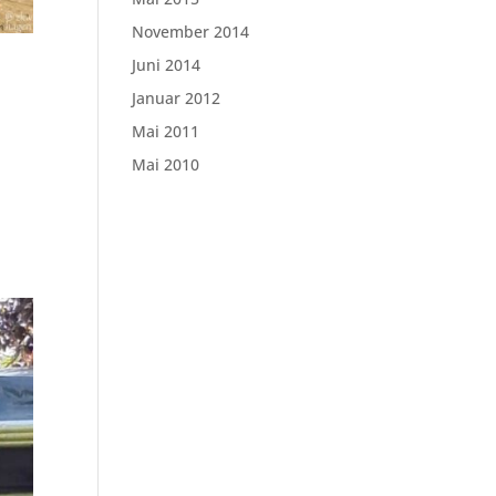
November 2014
Juni 2014
Januar 2012
Mai 2011
Mai 2010