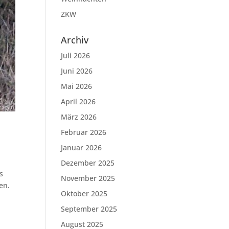
ZKW
Archiv
Juli 2026
Juni 2026
Mai 2026
April 2026
März 2026
Februar 2026
Januar 2026
Dezember 2025
s
November 2025
en.
Oktober 2025
September 2025
August 2025