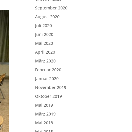
September 2020
August 2020
Juli 2020
Juni 2020
Mai 2020
April 2020
März 2020
Februar 2020
Januar 2020
November 2019
Oktober 2019
Mai 2019
März 2019
Mai 2018
Mai 2015