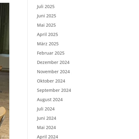
Juli 2025
Juni 2025
Mai 2025
April 2025
März 2025
Februar 2025
Dezember 2024
November 2024
Oktober 2024
September 2024
August 2024
Juli 2024
Juni 2024
Mai 2024
April 2024