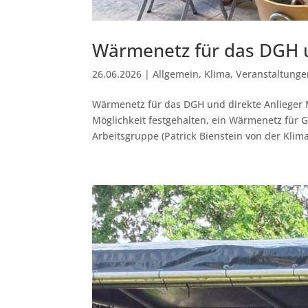
Wärmenetz für das DGH u
26.06.2026
|
Allgemein
,
Klima
,
Veranstaltunge
Wärmenetz für das DGH und direkte Anlieger M
Möglichkeit festgehalten, ein Wärmenetz für 
Arbeitsgruppe (Patrick Bienstein von der Klima