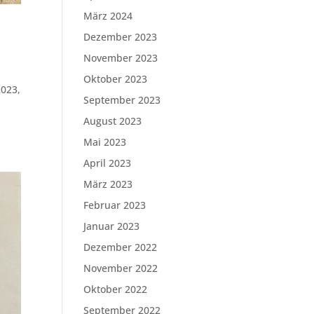
März 2024
Dezember 2023
November 2023
Oktober 2023
2023,
September 2023
August 2023
Mai 2023
April 2023
März 2023
Februar 2023
Januar 2023
Dezember 2022
November 2022
Oktober 2022
September 2022