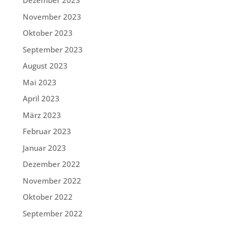
Dezember 2023
November 2023
Oktober 2023
September 2023
August 2023
Mai 2023
April 2023
März 2023
Februar 2023
Januar 2023
Dezember 2022
November 2022
Oktober 2022
September 2022