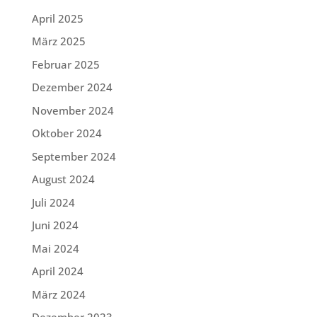
April 2025
März 2025
Februar 2025
Dezember 2024
November 2024
Oktober 2024
September 2024
August 2024
Juli 2024
Juni 2024
Mai 2024
April 2024
März 2024