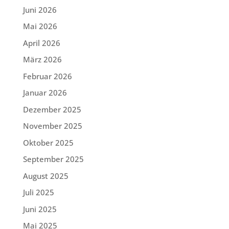
Juni 2026
Mai 2026
April 2026
März 2026
Februar 2026
Januar 2026
Dezember 2025
November 2025
Oktober 2025
September 2025
August 2025
Juli 2025
Juni 2025
Mai 2025