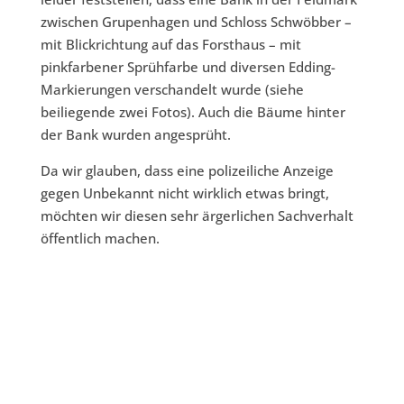
zwischen Grupenhagen und Schloss Schwöbber –
mit Blickrichtung auf das Forsthaus – mit
pinkfarbener Sprühfarbe und diversen Edding-
Markierungen verschandelt wurde (siehe
beiliegende zwei Fotos). Auch die Bäume hinter
der Bank wurden angesprüht.
Da wir glauben, dass eine polizeiliche Anzeige
gegen Unbekannt nicht wirklich etwas bringt,
möchten wir diesen sehr ärgerlichen Sachverhalt
öffentlich machen.