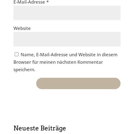
E-Mail-Adresse
*
Website
Name, E-Mail-Adresse und Website in diesem
Browser für meinen nächsten Kommentar
speichern.
Neueste Beiträge