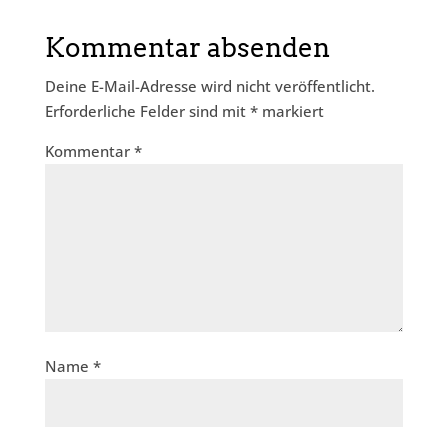
Kommentar absenden
Deine E-Mail-Adresse wird nicht veröffentlicht.
Erforderliche Felder sind mit
*
markiert
Kommentar
*
Name
*