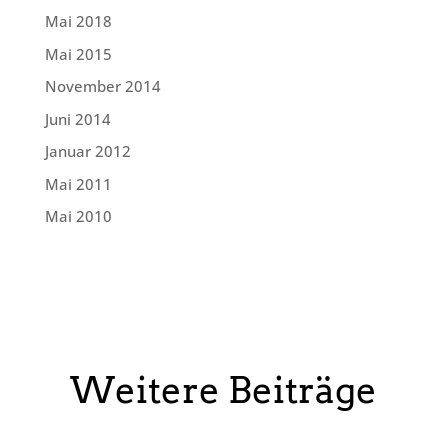
Mai 2018
Mai 2015
November 2014
Juni 2014
Januar 2012
Mai 2011
Mai 2010
Weitere Beiträge