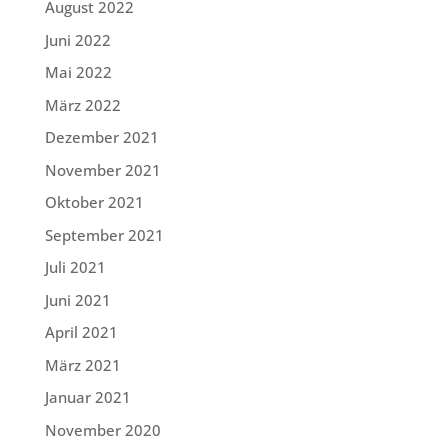
August 2022
Juni 2022
Mai 2022
März 2022
Dezember 2021
November 2021
Oktober 2021
September 2021
Juli 2021
Juni 2021
April 2021
März 2021
Januar 2021
November 2020