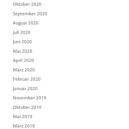
Oktober 2020
September 2020
August 2020
Juli 2020
Juni 2020
Mai 2020
April 2020
März 2020
Februar 2020
Januar 2020
November 2019
Oktober 2019
Mai 2019
März 2019