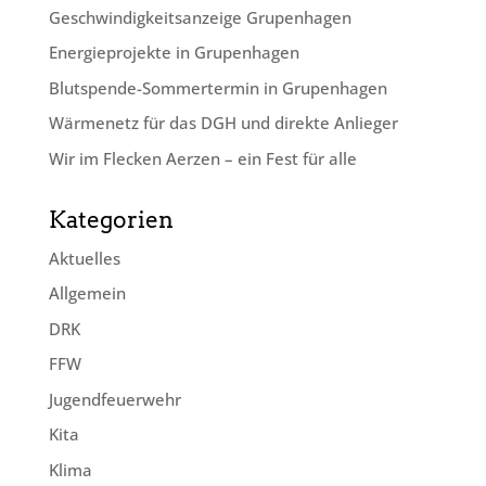
Geschwindig­keits­anzeige Grupenhagen
Energieprojekte in Grupenhagen
Blutspende-Sommertermin in Grupenhagen
Wärmenetz für das DGH und direkte Anlieger
Wir im Flecken Aerzen – ein Fest für alle
Kategorien
Aktuelles
Allgemein
DRK
FFW
Jugendfeuerwehr
Kita
Klima