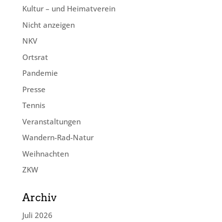
Kultur – und Heimatverein
Nicht anzeigen
NKV
Ortsrat
Pandemie
Presse
Tennis
Veranstaltungen
Wandern-Rad-Natur
Weihnachten
ZKW
Archiv
Juli 2026