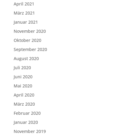
April 2021
März 2021
Januar 2021
November 2020
Oktober 2020
September 2020
August 2020
Juli 2020
Juni 2020
Mai 2020
April 2020
März 2020
Februar 2020
Januar 2020
November 2019