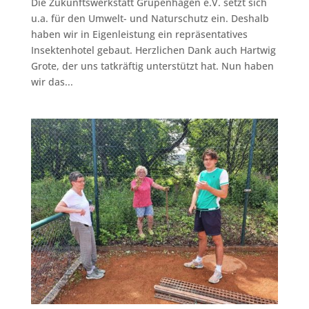
Die Zukunftswerkstatt Grupenhagen e.V. setzt sich
u.a. für den Umwelt- und Naturschutz ein. Deshalb
haben wir in Eigenleistung ein repräsentatives
Insektenhotel gebaut. Herzlichen Dank auch Hartwig
Grote, der uns tatkräftig unterstützt hat. Nun haben
wir das...