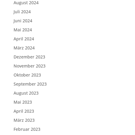
August 2024
Juli 2024
Juni 2024
Mai 2024
April 2024
März 2024
Dezember 2023
November 2023
Oktober 2023
September 2023
August 2023
Mai 2023
April 2023
März 2023
Februar 2023