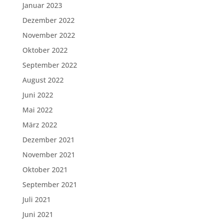
Januar 2023
Dezember 2022
November 2022
Oktober 2022
September 2022
August 2022
Juni 2022
Mai 2022
März 2022
Dezember 2021
November 2021
Oktober 2021
September 2021
Juli 2021
Juni 2021