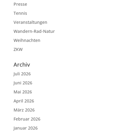
Presse
Tennis
Veranstaltungen
Wandern-Rad-Natur
Weihnachten
ZKW
Archiv
Juli 2026
Juni 2026
Mai 2026
April 2026
März 2026
Februar 2026
Januar 2026