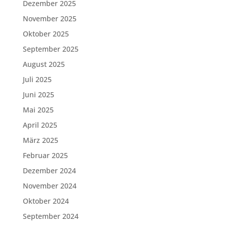
Dezember 2025
November 2025
Oktober 2025
September 2025
August 2025
Juli 2025
Juni 2025
Mai 2025
April 2025
März 2025
Februar 2025
Dezember 2024
November 2024
Oktober 2024
September 2024