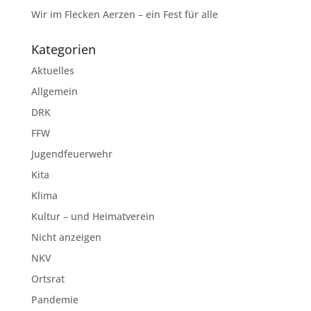
Wir im Flecken Aerzen – ein Fest für alle
Kategorien
Aktuelles
Allgemein
DRK
FFW
Jugendfeuerwehr
Kita
Klima
Kultur – und Heimatverein
Nicht anzeigen
NKV
Ortsrat
Pandemie