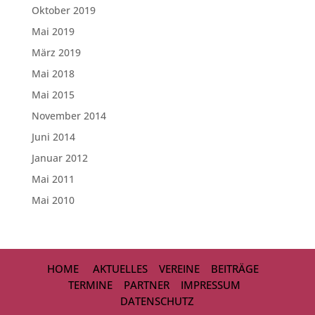
Oktober 2019
Mai 2019
März 2019
Mai 2018
Mai 2015
November 2014
Juni 2014
Januar 2012
Mai 2011
Mai 2010
HOME
AKTUELLES
VEREINE
BEITRÄGE
TERMINE
PARTNER
IMPRESSUM
DATENSCHUTZ