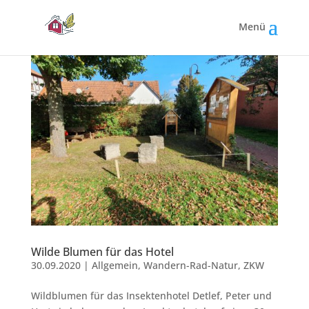
Wilde Blumen für das Hotel
30.09.2020
|
Allgemein
,
Wandern-Rad-Natur
,
ZKW
Wildblumen für das Insektenhotel Detlef, Peter und