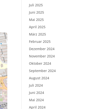
Juli 2025
Juni 2025
Mai 2025
April 2025
März 2025
Februar 2025
Dezember 2024
November 2024
Oktober 2024
September 2024
August 2024
Juli 2024
Juni 2024
Mai 2024
April 2024