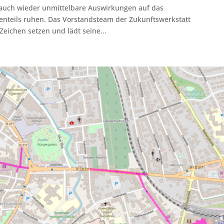
auch wieder unmittelbare Auswirkungen auf das
tenteils ruhen. Das Vorstandsteam der Zukunftswerkstatt
ichen setzen und lädt seine...