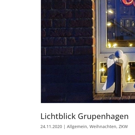
Lichtblick Grupenhagen
24.11.2020
|
Allgemein
,
Weihnachten
,
ZKW