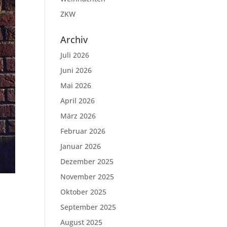
ZKW
Archiv
Juli 2026
Juni 2026
Mai 2026
April 2026
März 2026
Februar 2026
Januar 2026
Dezember 2025
November 2025
Oktober 2025
September 2025
August 2025