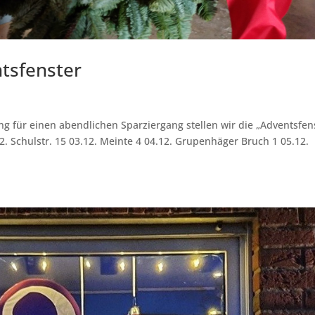
tsfenster
g für einen abendlichen Sparziergang stellen wir die „Adventsfen
. Schulstr. 15 03.12. Meinte 4 04.12. Grupenhäger Bruch 1 05.12.