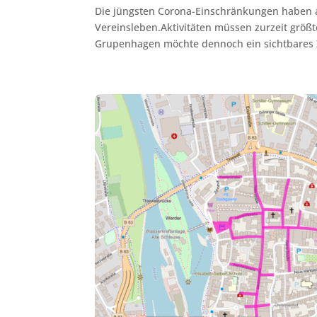
Die jüngsten Corona-Einschränkungen haben 
Vereinsleben.Aktivitäten müssen zurzeit größ
Grupenhagen möchte dennoch ein sichtbares Ze