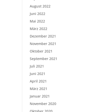
August 2022
Juni 2022
Mai 2022
März 2022
Dezember 2021
November 2021
Oktober 2021
September 2021
Juli 2021
Juni 2021
April 2021
März 2021
Januar 2021
November 2020
Oktober 2020