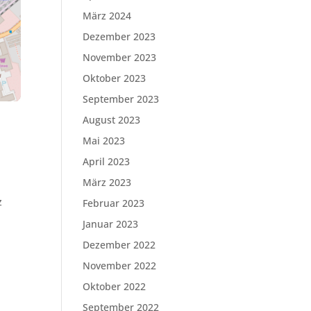
März 2024
Dezember 2023
November 2023
Oktober 2023
September 2023
August 2023
Mai 2023
April 2023
März 2023
z
Februar 2023
Januar 2023
Dezember 2022
November 2022
Oktober 2022
September 2022