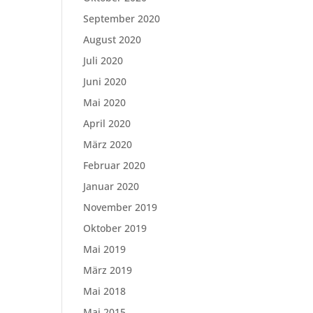
September 2020
August 2020
Juli 2020
Juni 2020
Mai 2020
April 2020
März 2020
Februar 2020
Januar 2020
November 2019
Oktober 2019
Mai 2019
März 2019
Mai 2018
Mai 2015