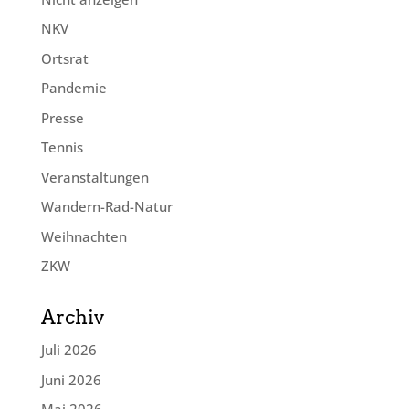
NKV
Ortsrat
Pandemie
Presse
Tennis
Veranstaltungen
Wandern-Rad-Natur
Weihnachten
ZKW
Archiv
Juli 2026
Juni 2026