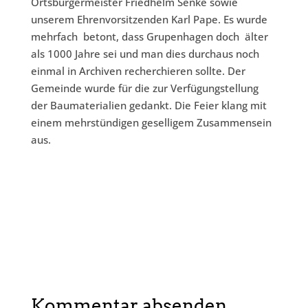
Ortsbürgermeister Friedhelm Senke sowie
unserem Ehrenvorsitzenden Karl Pape. Es wurde
mehrfach betont, dass Grupenhagen doch älter
als 1000 Jahre sei und man dies durchaus noch
einmal in Archiven recherchieren sollte. Der
Gemeinde wurde für die zur Verfügungstellung
der Baumaterialien gedankt. Die Feier klang mit
einem mehrstündigen geselligem Zusammensein
aus.
Kommentar absenden