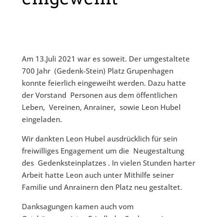
Am 13.Juli 2021 war es soweit. Der umgestaltete
700 Jahr (Gedenk-Stein) Platz Grupenhagen
konnte feierlich eingeweiht werden. Dazu hatte
der Vorstand Personen aus dem öffentlichen
Leben, Vereinen, Anrainer, sowie Leon Hubel
eingeladen.
Wir dankten Leon Hubel ausdrücklich für sein
freiwilliges Engagement um die Neugestaltung
des Gedenksteinplatzes . In vielen Stunden harter
Arbeit hatte Leon auch unter Mithilfe seiner
Familie und Anrainern den Platz neu gestaltet.
Danksagungen kamen auch vom