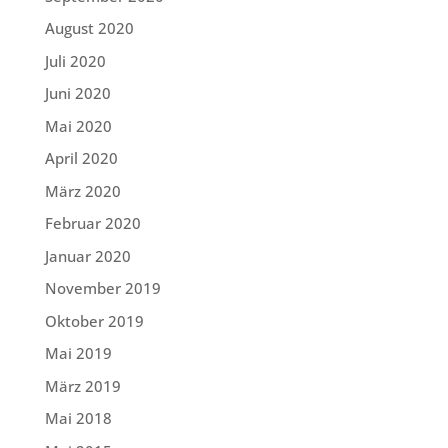
August 2020
Juli 2020
Juni 2020
Mai 2020
April 2020
März 2020
Februar 2020
Januar 2020
November 2019
Oktober 2019
Mai 2019
März 2019
Mai 2018