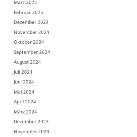
März 2025
Februar 2025
Dezember 2024
November 2024
Oktober 2024
September 2024
August 2024
Juli 2024
Juni 2024
Mai 2024
April 2024
März 2024
Dezember 2023
November 2023