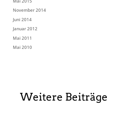
Mai 2015
November 2014
Juni 2014
Januar 2012
Mai 2011
Mai 2010
Weitere Beiträge