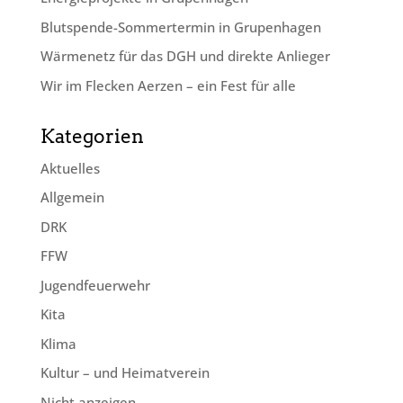
Blutspende-Sommertermin in Grupenhagen
Wärmenetz für das DGH und direkte Anlieger
Wir im Flecken Aerzen – ein Fest für alle
Kategorien
Aktuelles
Allgemein
DRK
FFW
Jugendfeuerwehr
Kita
Klima
Kultur – und Heimatverein
Nicht anzeigen