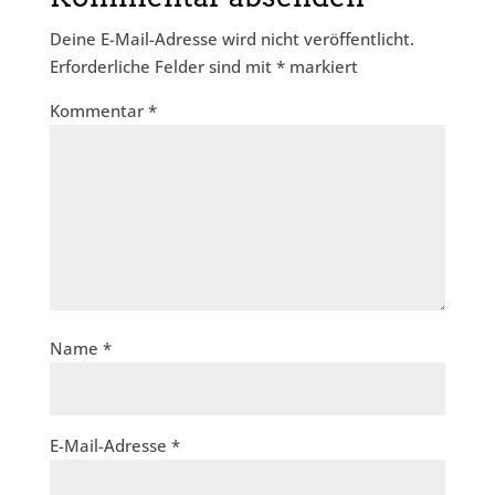
Deine E-Mail-Adresse wird nicht veröffentlicht.
Erforderliche Felder sind mit
*
markiert
Kommentar
*
Name
*
E-Mail-Adresse
*