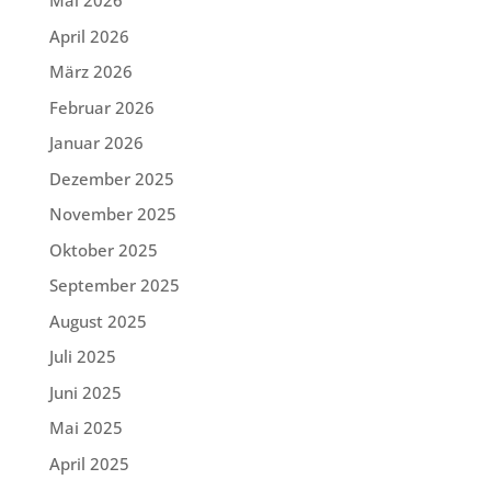
Mai 2026
April 2026
März 2026
Februar 2026
Januar 2026
Dezember 2025
November 2025
Oktober 2025
September 2025
August 2025
Juli 2025
Juni 2025
Mai 2025
April 2025