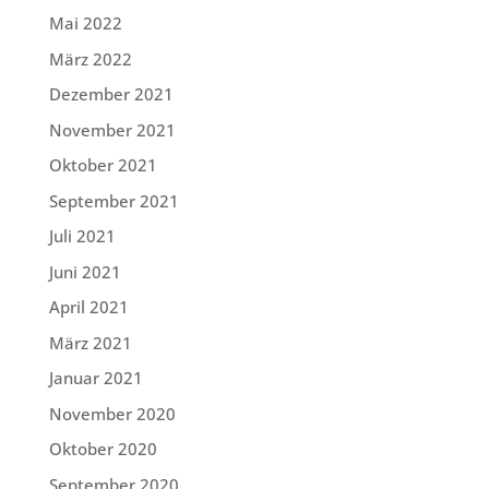
Mai 2022
März 2022
Dezember 2021
November 2021
Oktober 2021
September 2021
Juli 2021
Juni 2021
April 2021
März 2021
Januar 2021
November 2020
Oktober 2020
September 2020