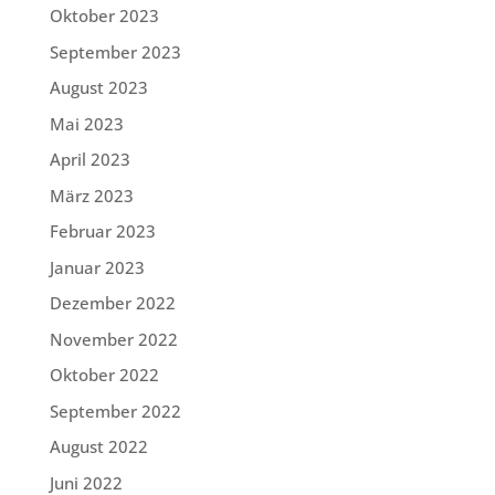
Oktober 2023
September 2023
August 2023
Mai 2023
April 2023
März 2023
Februar 2023
Januar 2023
Dezember 2022
November 2022
Oktober 2022
September 2022
August 2022
Juni 2022