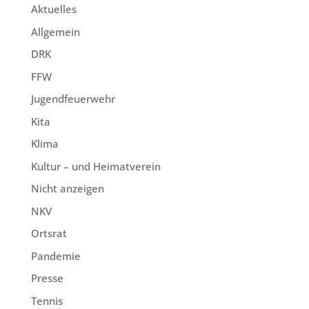
Aktuelles
Allgemein
DRK
FFW
Jugendfeuerwehr
Kita
Klima
Kultur – und Heimatverein
Nicht anzeigen
NKV
Ortsrat
Pandemie
Presse
Tennis