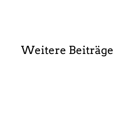
Weitere Beiträge