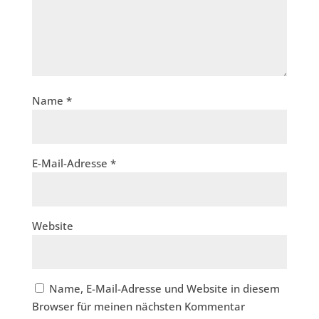
Name
*
E-Mail-Adresse
*
Website
Name, E-Mail-Adresse und Website in diesem
Browser für meinen nächsten Kommentar