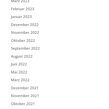
März 2023
Februar 2023
Januar 2023
Dezember 2022
November 2022
Oktober 2022
September 2022
August 2022
Juni 2022
Mai 2022
März 2022
Dezember 2021
November 2021
Oktober 2021