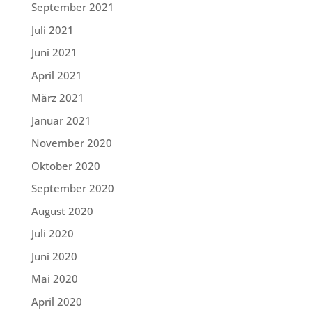
September 2021
Juli 2021
Juni 2021
April 2021
März 2021
Januar 2021
November 2020
Oktober 2020
September 2020
August 2020
Juli 2020
Juni 2020
Mai 2020
April 2020