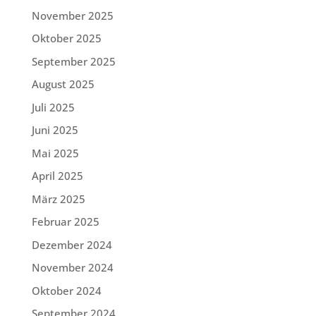
November 2025
Oktober 2025
September 2025
August 2025
Juli 2025
Juni 2025
Mai 2025
April 2025
März 2025
Februar 2025
Dezember 2024
November 2024
Oktober 2024
September 2024