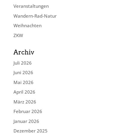
Veranstaltungen
Wandern-Rad-Natur
Weihnachten
ZKW
Archiv
Juli 2026
Juni 2026
Mai 2026
April 2026
März 2026
Februar 2026
Januar 2026
Dezember 2025