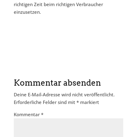
richtigen Zeit beim richtigen Verbraucher
einzusetzen.
Kommentar absenden
Deine E-Mail-Adresse wird nicht veröffentlicht.
Erforderliche Felder sind mit
*
markiert
Kommentar
*