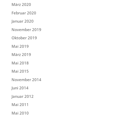
März 2020
Februar 2020
Januar 2020
November 2019
Oktober 2019
Mai 2019
März 2019
Mai 2018
Mai 2015
November 2014
Juni 2014
Januar 2012
Mai 2011
Mai 2010