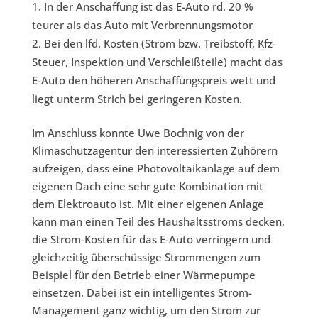
In der Anschaffung ist das E-Auto rd. 20 %
teurer als das Auto mit Verbrennungsmotor
Bei den lfd. Kosten (Strom bzw. Treibstoff, Kfz-
Steuer, Inspektion und Verschleißteile) macht das
E-Auto den höheren Anschaffungspreis wett und
liegt unterm Strich bei geringeren Kosten.
Im Anschluss konnte Uwe Bochnig von der
Klimaschutzagentur den interessierten Zuhörern
aufzeigen, dass eine Photovoltaikanlage auf dem
eigenen Dach eine sehr gute Kombination mit
dem Elektroauto ist. Mit einer eigenen Anlage
kann man einen Teil des Haushaltsstroms decken,
die Strom-Kosten für das E-Auto verringern und
gleichzeitig überschüssige Strommengen zum
Beispiel für den Betrieb einer Wärmepumpe
einsetzen. Dabei ist ein intelligentes Strom-
Management ganz wichtig, um den Strom zur