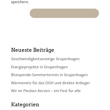
speichern.
Neueste Beiträge
Geschwindig­keits­anzeige Grupenhagen
Energieprojekte in Grupenhagen
Blutspende-Sommertermin in Grupenhagen
Wärmenetz für das DGH und direkte Anlieger
Wir im Flecken Aerzen – ein Fest für alle
Kategorien