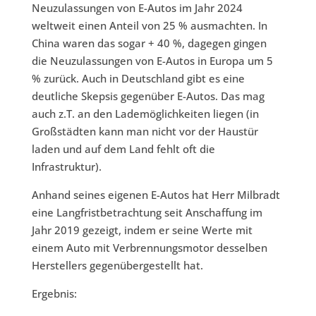
Neuzulassungen von E-Autos im Jahr 2024
weltweit einen Anteil von 25 % ausmachten. In
China waren das sogar + 40 %, dagegen gingen
die Neuzulassungen von E-Autos in Europa um 5
% zurück. Auch in Deutschland gibt es eine
deutliche Skepsis gegenüber E-Autos. Das mag
auch z.T. an den Lademöglichkeiten liegen (in
Großstädten kann man nicht vor der Haustür
laden und auf dem Land fehlt oft die
Infrastruktur).
Anhand seines eigenen E-Autos hat Herr Milbradt
eine Langfristbetrachtung seit Anschaffung im
Jahr 2019 gezeigt, indem er seine Werte mit
einem Auto mit Verbrennungsmotor desselben
Herstellers gegenübergestellt hat.
Ergebnis: