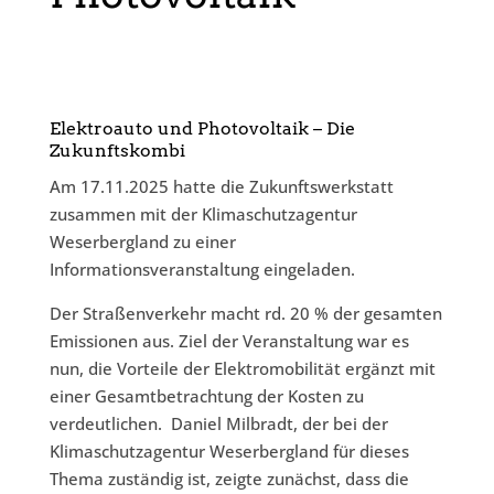
Elektroauto und Photovoltaik – Die
Zukunftskombi
Am 17.11.2025 hatte die Zukunftswerkstatt
zusammen mit der Klimaschutzagentur
Weserbergland zu einer
Informationsveranstaltung eingeladen.
Der Straßenverkehr macht rd. 20 % der gesamten
Emissionen aus. Ziel der Veranstaltung war es
nun, die Vorteile der Elektromobilität ergänzt mit
einer Gesamtbetrachtung der Kosten zu
verdeutlichen. Daniel Milbradt, der bei der
Klimaschutzagentur Weserbergland für dieses
Thema zuständig ist, zeigte zunächst, dass die