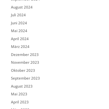
August 2024
Juli 2024
Juni 2024
Mai 2024
April 2024
März 2024
Dezember 2023
November 2023
Oktober 2023
September 2023
August 2023
Mai 2023
April 2023