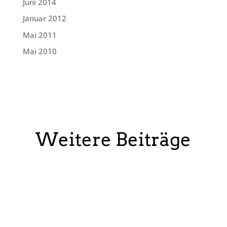
Juni 2014
Januar 2012
Mai 2011
Mai 2010
Weitere Beiträge