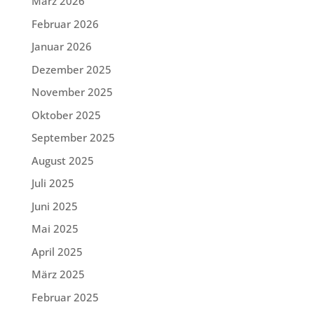
März 2026
Februar 2026
Januar 2026
Dezember 2025
November 2025
Oktober 2025
September 2025
August 2025
Juli 2025
Juni 2025
Mai 2025
April 2025
März 2025
Februar 2025