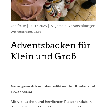
von
fmue
|
09.12.2025
|
Allgemein
,
Veranstaltungen
,
Weihnachten
,
ZKW
Adventsbacken für
Klein und Groß
Gelungene Adventsback-Aktion für Kinder und
Erwachsene
Mit viel Lachen und herrlichem Plätzchenduft in