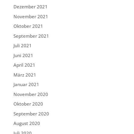
Dezember 2021
November 2021
Oktober 2021
September 2021
Juli 2021
Juni 2021
April 2021
März 2021
Januar 2021
November 2020
Oktober 2020
September 2020
August 2020
Juli 2020