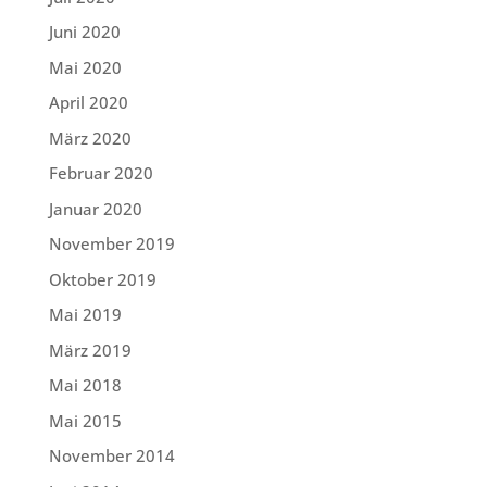
Juni 2020
Mai 2020
April 2020
März 2020
Februar 2020
Januar 2020
November 2019
Oktober 2019
Mai 2019
März 2019
Mai 2018
Mai 2015
November 2014