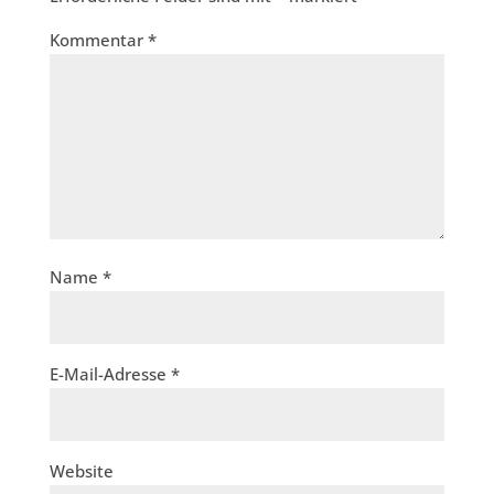
Kommentar
*
Name
*
E-Mail-Adresse
*
Website