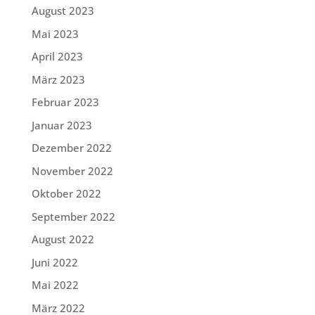
August 2023
Mai 2023
April 2023
März 2023
Februar 2023
Januar 2023
Dezember 2022
November 2022
Oktober 2022
September 2022
August 2022
Juni 2022
Mai 2022
März 2022