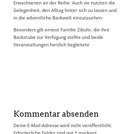
Erwachsenen an der Reihe. Auch sie nutzten die
Gelegenheit, den Alltag hinter sich zu lassen und
in die adventliche Backwelt einzutauchen.
Besonders gilt erneut Familie Zibuhr, die ihre
Backstube zur Verfügung stellte und beide
Veranstaltungen herzlich begleitete
Kommentar absenden
Deine E-Mail-Adresse wird nicht veröffentlicht.
Erforderliche Felder sind mit
*
markiert