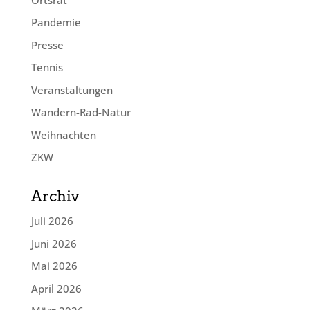
Pandemie
Presse
Tennis
Veranstaltungen
Wandern-Rad-Natur
Weihnachten
ZKW
Archiv
Juli 2026
Juni 2026
Mai 2026
April 2026