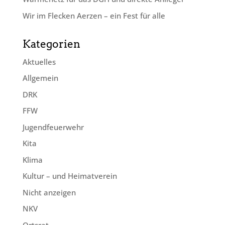
Wir im Flecken Aerzen – ein Fest für alle
Kategorien
Aktuelles
Allgemein
DRK
FFW
Jugendfeuerwehr
Kita
Klima
Kultur – und Heimatverein
Nicht anzeigen
NKV
Ortsrat