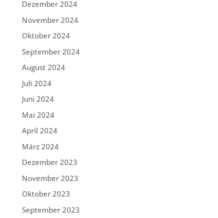
Dezember 2024
November 2024
Oktober 2024
September 2024
August 2024
Juli 2024
Juni 2024
Mai 2024
April 2024
März 2024
Dezember 2023
November 2023
Oktober 2023
September 2023