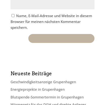
Name, E-Mail-Adresse und Website in diesem
Browser für meinen nächsten Kommentar
speichern.
Neueste Beiträge
Geschwindig­keits­anzeige Grupenhagen
Energieprojekte in Grupenhagen
Blutspende-Sommertermin in Grupenhagen
Wärmenetz für das DGH und direkte Anlieger