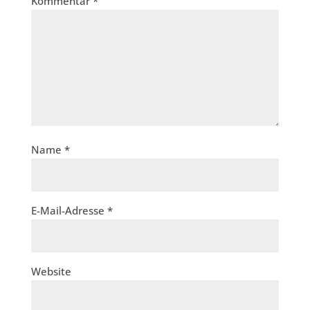
Kommentar
*
Name
*
E-Mail-Adresse
*
Website