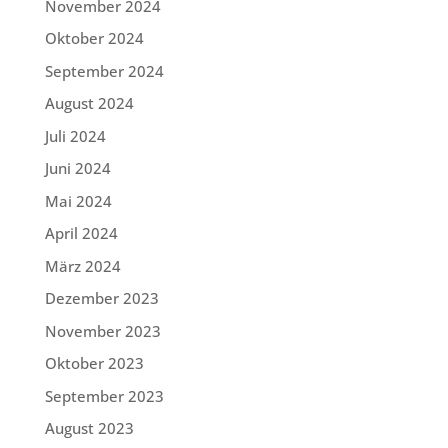
November 2024
Oktober 2024
September 2024
August 2024
Juli 2024
Juni 2024
Mai 2024
April 2024
März 2024
Dezember 2023
November 2023
Oktober 2023
September 2023
August 2023