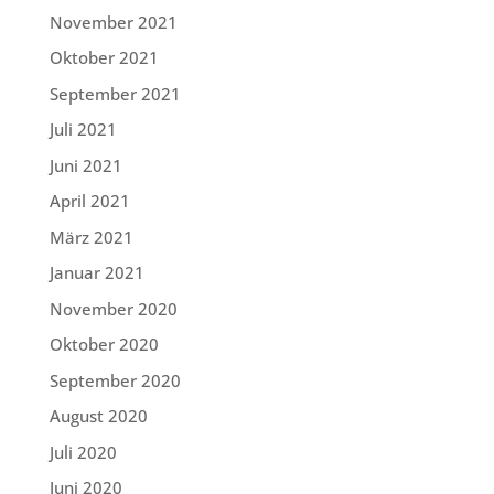
November 2021
Oktober 2021
September 2021
Juli 2021
Juni 2021
April 2021
März 2021
Januar 2021
November 2020
Oktober 2020
September 2020
August 2020
Juli 2020
Juni 2020