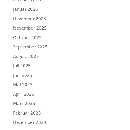
Januar 2026
Dezember 2025
November 2025
Oktober 2025
September 2025
August 2025
Juli 2025
Juni 2025
Mai 2025
April 2025
März 2025
Februar 2025
Dezember 2024