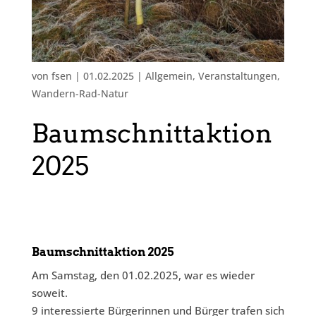
von
fsen
|
01.02.2025
|
Allgemein
,
Veranstaltungen
,
Wandern-Rad-Natur
Baumschnittaktion
2025
Baumschnittaktion 2025
Am Samstag, den 01.02.2025, war es wieder
soweit.
9 interessierte Bürgerinnen und Bürger trafen sich