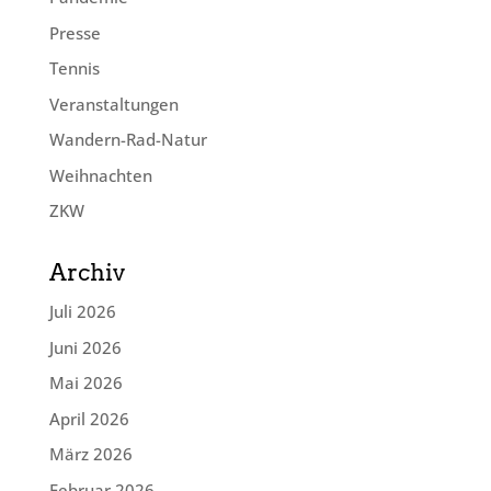
Presse
Tennis
Veranstaltungen
Wandern-Rad-Natur
Weihnachten
ZKW
Archiv
Juli 2026
Juni 2026
Mai 2026
April 2026
März 2026
Februar 2026