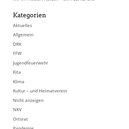
Kategorien
Aktuelles
Allgemein
DRK
FFW
Jugendfeuerwehr
Kita
Klima
Kultur – und Heimatverein
Nicht anzeigen
NKV
Ortsrat
Pandemie