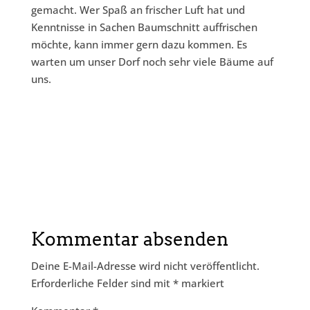
gemacht. Wer Spaß an frischer Luft hat und
Kenntnisse in Sachen Baumschnitt auffrischen
möchte, kann immer gern dazu kommen. Es
warten um unser Dorf noch sehr viele Bäume auf
uns.
Kommentar absenden
Deine E-Mail-Adresse wird nicht veröffentlicht.
Erforderliche Felder sind mit
*
markiert