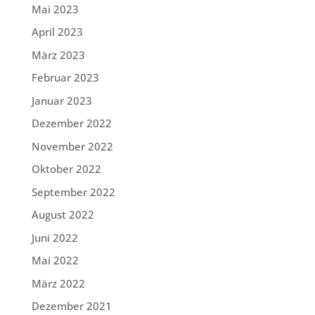
Mai 2023
April 2023
März 2023
Februar 2023
Januar 2023
Dezember 2022
November 2022
Oktober 2022
September 2022
August 2022
Juni 2022
Mai 2022
März 2022
Dezember 2021