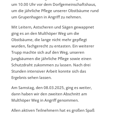
um 10.00 Uhr vor dem Dorfgemeinschaftshaus,
um die jährliche Pflege unserer Obstbäume rund
um Grupenhagen in Angriff zu nehmen.
Mit Leitern, Astscheren und Sägen gewappnet
ging es an den Multhöper Weg um die
Obstbäume, die lange nicht mehr gepflegt
wurden, fachgerecht zu entasten. Ein weiterer
Trupp machte sich auf den Weg, unseren
Jungbäumen die jährliche Pflege sowie einen
Schutzdraht zukommen zu lassen. Nach drei
Stunden intensiver Arbeit konnte sich das
Ergebnis sehen lassen.
Am Samstag, den 08.03.2025, ging es weiter,
dann haben wir den zweiten Abschnitt am
Multhöper Weg in Angriff genommen.
Allen aktiven Teilnehmern hat es großen Spaß