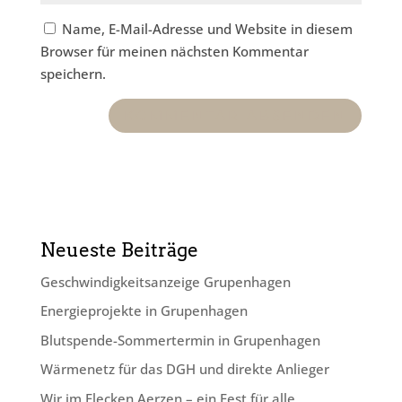
Name, E-Mail-Adresse und Website in diesem
Browser für meinen nächsten Kommentar
speichern.
Neueste Beiträge
Geschwindig­keits­anzeige Grupenhagen
Energieprojekte in Grupenhagen
Blutspende-Sommertermin in Grupenhagen
Wärmenetz für das DGH und direkte Anlieger
Wir im Flecken Aerzen – ein Fest für alle