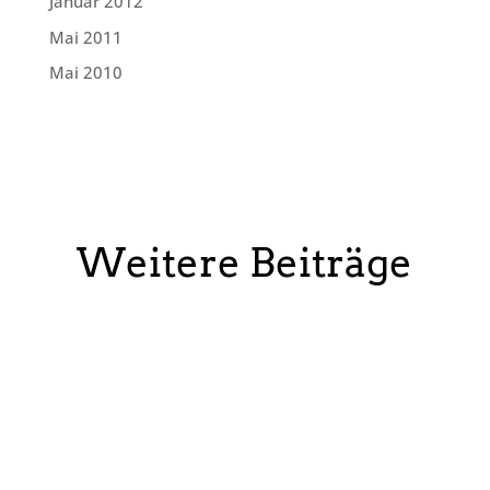
Januar 2012
Mai 2011
Mai 2010
Weitere Beiträge