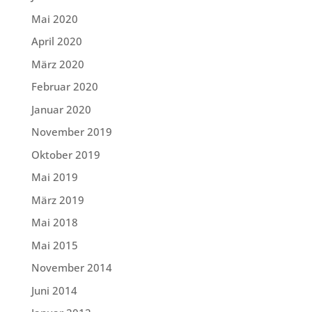
Mai 2020
April 2020
März 2020
Februar 2020
Januar 2020
November 2019
Oktober 2019
Mai 2019
März 2019
Mai 2018
Mai 2015
November 2014
Juni 2014