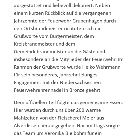
ausgestattet und liebevoll dekoriert. Neben
einem kurzen Rückblick auf die vergangenen
Jahrzehnte der Feuerwehr Grupenhagen durch
den Ortsbrandmeister richteten sich die
Grußworte vom Bürgermeister, dem
Kreisbrandmeister und dem
Gemeindebrandmeister an die Gäste und
insbesondere an die Mitglieder der Feuerwehr. Im
Rahmen der Grußworte wurde Heiko Wehrmann
für sein besonderes, jahrzehntelanges
Engagement mit der Niedersächsischen
Feuerwehrehrennadel in Bronze geehrt.
Dem offiziellen Teil folgte das gemeinsame Essen.
Hier wurden durch uns über 200 warme
Mahlzeiten von der Fleischerei Meier aus
Alverdissen herausgegeben. Nachmittags sorgte
das Team um Veronika Bleibohm für ein