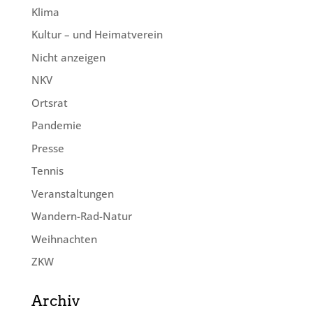
Klima
Kultur – und Heimatverein
Nicht anzeigen
NKV
Ortsrat
Pandemie
Presse
Tennis
Veranstaltungen
Wandern-Rad-Natur
Weihnachten
ZKW
Archiv