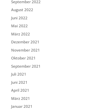
September 2022
August 2022
Juni 2022
Mai 2022
März 2022
Dezember 2021
November 2021
Oktober 2021
September 2021
Juli 2021
Juni 2021
April 2021
März 2021
Januar 2021