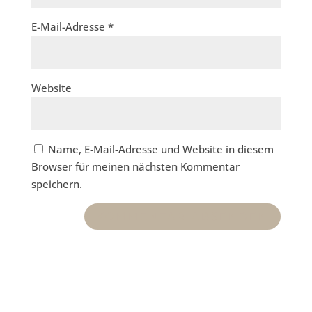
E-Mail-Adresse
*
Website
Name, E-Mail-Adresse und Website in diesem
Browser für meinen nächsten Kommentar
speichern.