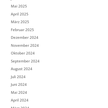
Mai 2025
April 2025
März 2025
Februar 2025
Dezember 2024
November 2024
Oktober 2024
September 2024
August 2024
Juli 2024
Juni 2024
Mai 2024
April 2024
März 2024