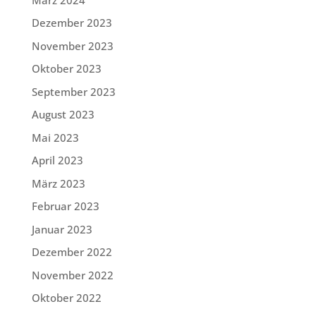
Dezember 2023
November 2023
Oktober 2023
September 2023
August 2023
Mai 2023
April 2023
März 2023
Februar 2023
Januar 2023
Dezember 2022
November 2022
Oktober 2022