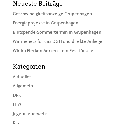
Neueste Beiträge
Geschwindig­keits­anzeige Grupenhagen
Energieprojekte in Grupenhagen
Blutspende-Sommertermin in Grupenhagen
Wärmenetz für das DGH und direkte Anlieger
Wir im Flecken Aerzen – ein Fest für alle
Kategorien
Aktuelles
Allgemein
DRK
FFW
Jugendfeuerwehr
Kita