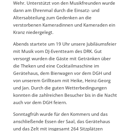
Wehr. Unterstützt von den Musikfreunden wurde
dann am Ehrenmal durch die Einsatz- und
Altersabteilung zum Gedenken an die
verstorbenen Kameradinnen und Kameraden ein
Kranz niedergelegt.
Abends startete um 19 Uhr unsere Jubiläumsfeier
mit Musik vom DJ-Eventteam des DRK. Gut
versorgt wurden die Gäste mit Getränken über
die Theken und eine Cocktailmaschine im
Gerätehaus, dem Bierwagen vor dem DGH und
von unserem Grillteam mit Heike, Heinz-Georg
und Jan. Durch die guten Wetterbedingungen
konnten die zahlreichen Besucher bis in die Nacht
auch vor dem DGH feiern.
Sonntagfrüh wurde für den Kommers und das
anschließende Essen der Saal, das Gerätehaus
und das Zelt mit insgesamt 264 Sitzplätzen