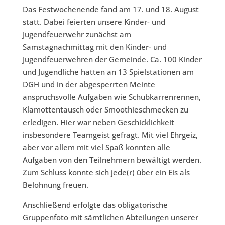
Das Festwochenende fand am 17. und 18. August
statt. Dabei feierten unsere Kinder- und
Jugendfeuerwehr zunächst am
Samstagnachmittag mit den Kinder- und
Jugendfeuerwehren der Gemeinde. Ca. 100 Kinder
und Jugendliche hatten an 13 Spielstationen am
DGH und in der abgesperrten Meinte
anspruchsvolle Aufgaben wie Schubkarrenrennen,
Klamottentausch oder Smoothieschmecken zu
erledigen. Hier war neben Geschicklichkeit
insbesondere Teamgeist gefragt. Mit viel Ehrgeiz,
aber vor allem mit viel Spaß konnten alle
Aufgaben von den Teilnehmern bewältigt werden.
Zum Schluss konnte sich jede(r) über ein Eis als
Belohnung freuen.
Anschließend erfolgte das obligatorische
Gruppenfoto mit sämtlichen Abteilungen unserer