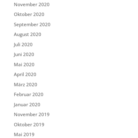
November 2020
Oktober 2020
September 2020
August 2020
Juli 2020
Juni 2020
Mai 2020
April 2020
März 2020
Februar 2020
Januar 2020
November 2019
Oktober 2019
Mai 2019