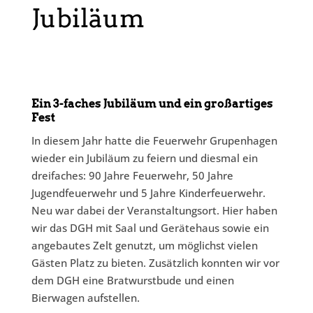
Jubiläum
Ein 3-faches Jubiläum und ein großartiges
Fest
In diesem Jahr hatte die Feuerwehr Grupenhagen
wieder ein Jubiläum zu feiern und diesmal ein
dreifaches: 90 Jahre Feuerwehr, 50 Jahre
Jugendfeuerwehr und 5 Jahre Kinderfeuerwehr.
Neu war dabei der Veranstaltungsort. Hier haben
wir das DGH mit Saal und Gerätehaus sowie ein
angebautes Zelt genutzt, um möglichst vielen
Gästen Platz zu bieten. Zusätzlich konnten wir vor
dem DGH eine Bratwurstbude und einen
Bierwagen aufstellen.