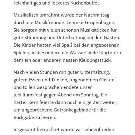
reichhaltiges und leckeres Kuchenbuffet.
Musikalisch umrahmt wurde der Nachmittag
durch die Musikfreunde Dehmke-Grupenhagen.
Sie sorgten mit vielen schönen Musikstücken für
gute Stimmung und Unterhaltung bei den Gästen.
Die Kinder hatten viel Spaß bei den angebotenen
Spielen, insbesondere die Wasserspiele führten zu
dem ein oder anderen nassen Kleidungsstück.
Nach vielen Stunden mit guter Unterhaltung,
gutem Essen und Trinken, angenehmen Gästen
und tollen Gesprächen endete unser
Jubiläumsfest gegen Abend am Sonntag. Ein
harter Kern feierte dann noch einige Zeit weiter,
um angebrochene Getränkegebinde für die
Rückgabe zu leeren.
Insgesamt betrachtet waren wir sehr zufrieden