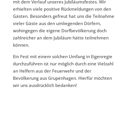
mit dem Verlauf unseres Jubiläumsfestes. Wir
erhielten viele positive Rückmeldungen von den
Gästen. Besonders gefreut hat uns die Teilnahme
vieler Gäste aus den umliegenden Dörfern,
wohingegen die eigene Dorfbevölkerung doch
zahlreicher an dem Jubiläum hätte teilnehmen
können.
Ein Fest mit einem solchen Umfang in Eigenregie
durchzuführen ist nur möglich durch eine Vielzahl
an Helfern aus der Feuerwehr und der
Bevölkerung aus Grupenhagen. Hierfür möchten
wir uns ausdrücklich bedanken!