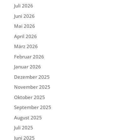
Juli 2026
Juni 2026
Mai 2026
April 2026
März 2026
Februar 2026
Januar 2026
Dezember 2025
November 2025
Oktober 2025
September 2025
August 2025
Juli 2025
Juni 2025