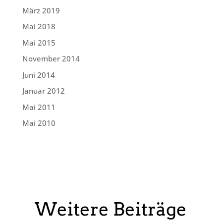
März 2019
Mai 2018
Mai 2015
November 2014
Juni 2014
Januar 2012
Mai 2011
Mai 2010
Weitere Beiträge