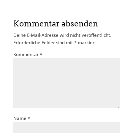
Kommentar absenden
Deine E-Mail-Adresse wird nicht veröffentlicht.
Erforderliche Felder sind mit
*
markiert
Kommentar
*
Name
*