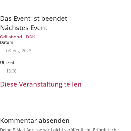
Das Event ist beendet
Nächstes Event
Grillabend | DRK
Datum
08. Aug. 2026
Uhrzeit
18:00
Diese Veranstaltung teilen
Kommentar absenden
Deine E-Mail-Adresse wird nicht veröffentlicht.
Erforderliche