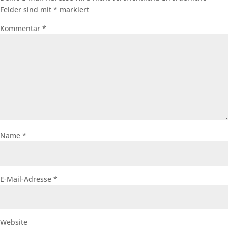
Felder sind mit
*
markiert
Kommentar
*
Name
*
E-Mail-Adresse
*
Website