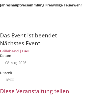
Jahreshauptversammlung Freiwillige Feuerwehr
Das Event ist beendet
Nächstes Event
Grillabend | DRK
Datum
08. Aug. 2026
Uhrzeit
18:00
Diese Veranstaltung teilen