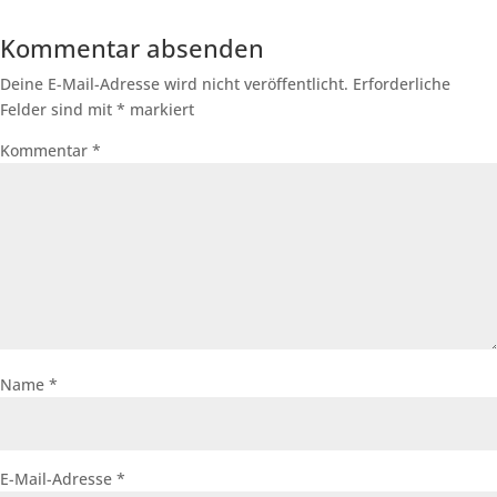
Kommentar absenden
Deine E-Mail-Adresse wird nicht veröffentlicht.
Erforderliche
Felder sind mit
*
markiert
Kommentar
*
Name
*
E-Mail-Adresse
*