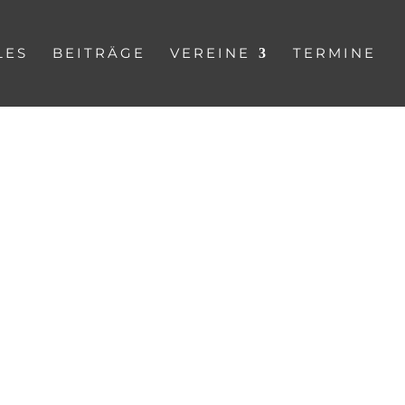
LES
BEITRÄGE
VEREINE
TERMINE