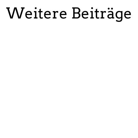
Weitere Beiträge